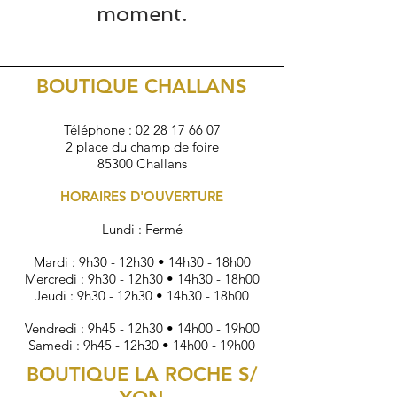
moment.
BOUTIQUE CHALLANS
Téléphone :
02 28 17 66 07
2 place du champ de foire
85300 Challans
HORAIRES D'OUVERTURE
Lundi : Fermé
Mardi : 9h30 - 12h30 • 14h30 - 18h00
Mercredi : 9h30 - 12h30 • 14h30 - 18h00
Jeudi : 9h30 - 12h30 • 14h30 - 18h00
Vendredi : 9h45 - 12h30 • 14h00 - 19h00
Samedi : 9h45 - 12h30 • 14h00 - 19h00
BOUTIQUE LA ROCHE S/