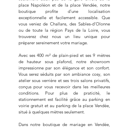
place Napoléon et de la place Vendée, notre
boutique profite d’une localisation
exceptionnelle et facilement accessible. Que
vous veniez de Challans, des Sables-d’Olonne
ou de toute la région Pays de la Loire, vous
trouverez chez nous un lieu unique pour
préparer sereinement votre mariage.
Avec ses 400 m² de plain-pied et ses 9 mètres
de hauteur sous plafond, notre showroom
impressionne par son élégance et son confort.
Vous serez séduits par son ambiance cosy, son
atelier sous verrière et ses trois salons privatifs,
conçus pour vous recevoir dans les meilleures
conditions. Pour plus de praticité, le
stationnement est facilité grâce au parking en
voirie gratuit et au parking de la place Vendée,
situé à quelques mètres seulement.
Dans notre boutique de mariage en Vendée,