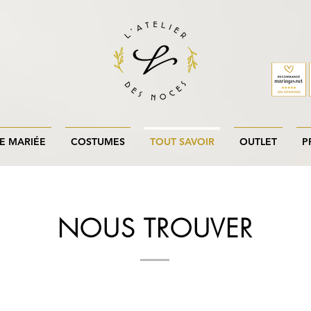
E MARIÉE
COSTUMES
TOUT SAVOIR
OUTLET
P
NOUS TROUVER