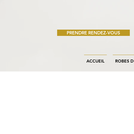
PRENDRE RENDEZ-VOUS
ACCUEIL
ROBES D