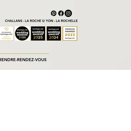
CHALLANS - LA ROCHE S/ YON - LA ROCHELLE
RENDRE-RENDEZ-VOUS