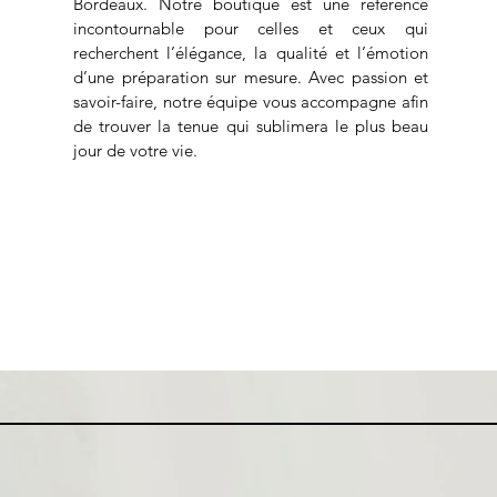
Bordeaux. Notre boutique est une référence
incontournable pour celles et ceux qui
recherchent l’élégance, la qualité et l’émotion
d’une préparation sur mesure. Avec passion et
savoir-faire, notre équipe vous accompagne afin
de trouver la tenue qui sublimera le plus beau
jour de votre vie.