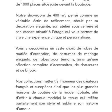
de 1000 places situé juste devant la boutique.
Notre showroom de 400 m², pensé comme un
véritable écrin de raffinement, séduit par sa
décoration élégante, son atelier sous verrière et
son espace privatif à l’étage qui vous permet de
vivre une expérience unique et personnalisée.
Vous y découvrirez un vaste choix de robes de
mariée d’exception, de costumes de mariage
élégants, de robes pour témoins, ainsi qu’une
sélection complète d’accessoires, de chaussures
et de bijoux.
Nos collections mettent à l’honneur des créateurs
français et européens ainsi que les plus grandes
maisons de couture de la mode nuptiale, afin
d’offrir à chaque marié(e) la tenue qui reflète
parfaitement son style et sublime son histoire
d’amour.