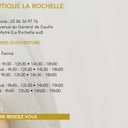
TIQUE LA ROCHELLE
one : 05 86 56 97 76
avenue du Général de Gaulle
Aytré (La Rochelle sud)
IRES D'OUVERTURE
: Fermé
: 9h30 - 12h30 • 14h30 - 18h00
di : 9h30 - 12h30 • 14h30 - 18h00
: 9h30 - 12h30 • 14h30 - 18h00
di : 9h45 - 12h30 • 14h00 - 19h00
 : 9h45 - 12h30 • 14h00 - 19h00
RE RENDEZ-VOUS