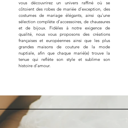
vous découvrirez un univers raffiné où se
côtoient des robes de mariée d’exception, des
costumes de mariage élégants, ainsi qu’une
sélection complète d’accessoires, de chaussures
et de bijoux. Fidèles à notre exigence de
qualité, nous vous proposons des créations
françaises et européennes ainsi que les plus
grandes maisons de couture de la mode
nuptiale, afin que chaque marié(e) trouve la
tenue qui reflète son style et sublime son
histoire d’amour.