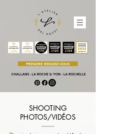
PRENDRE RENDEZ-VOUS
CHALLANS - LA ROCHE S/ YON - LA ROCHELLE
SHOOTING
PHOTOS/VIDÉOS