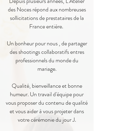
Depuis plusieurs années, L'Atelier
des Noces répond aux nombreuses
sollicitations de prestataires de la
France entière.
Un bonheur pour nous , de partager
des shootings collaboratifs entres
professionnels du monde du
mariage.
Qualité, bienveillance et bonne
humeur. Un travail d'équipe pour
vous proposer du contenu de qualité
et vous aider à vous projeter dans
votre cérémonie du jour J.