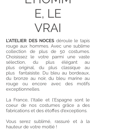
E, LE
VRAI
L'ATELIER DES NOCES
déroule le tapis
rouge aux hommes. Avec une sublime
collection de plus de 50 costumes.
Choisissez le votre parmi une vaste
sélection, du plus élégant au
plus original, du plus classique au
plus fantaisiste. Du bleu au bordeaux,
du bronze au noir, du bleu marine au
rouge ou encore avec des motifs
exceptionnelles.
La France, l'Italie et l'Espagne sont le
coeur de nos costumes grâce a des
fabrications et des étoffes d'exceptions.
Vous serez sublimé, rassuré et à la
hauteur de votre moitié !