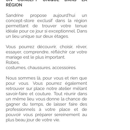
RÉGION
Sandrine propose aujourd'hui un
concept-store exclusif dans la région
permettant de trouver votre tenue
idéale pour ce jour si exceptionnel. Dans
un lieu unique sur deux étages.
Vous pourrez découvrir, choisir, rêver,
essayer, comprendre, réfléchir car votre
mariage est le plus important.
Robes,
costumes, chaussures, accessoires.
Nous sommes là, pour vous et rien que
pour vous. Vous pourrez également
retrouver sur place notre atelier mêlant
savoir-faire et couture. Tout réunir dans
un même lieu vous donne la chance de
gagner du temps, de laisser faire des
professionnels à votre place et de
pouvoir vous préparer sereinement au
plus beau jour de votre vie.