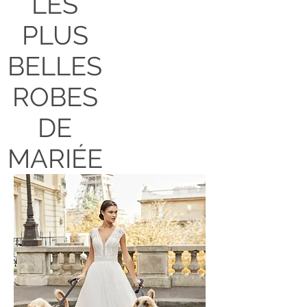
LES
PLUS
BELLES
ROBES
DE
MARIÉE