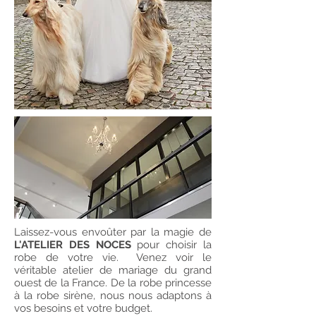
Laissez-vous envoûter par la magie de
L'ATELIER DES NOCES
pour choisir la
robe de votre vie. Venez voir le
véritable atelier de mariage du grand
ouest de la France. De la robe princesse
à la robe sirène, nous nous adaptons à
vos besoins et votre budget.