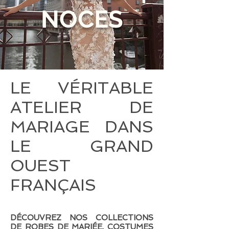
NOCES
LE VÉRITABLE
ATELIER DE
MARIAGE DANS
LE GRAND
OUEST
FRANÇAIS
DÉCOUVREZ NOS COLLECTIONS
DE ROBES DE MARIÉE, COSTUMES