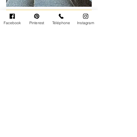
Facebook
Pinterest
Téléphone
Instagram
FEED