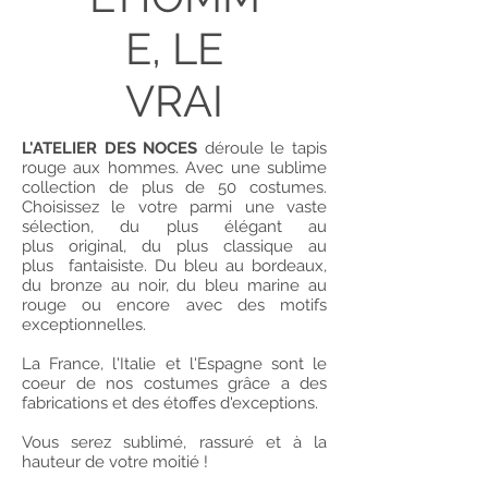
E, LE
VRAI
L'ATELIER DES NOCES
déroule le tapis
rouge aux hommes. Avec une sublime
collection de plus de 50 costumes.
Choisissez le votre parmi une vaste
sélection, du plus élégant au
plus original, du plus classique au
plus fantaisiste. Du bleu au bordeaux,
du bronze au noir, du bleu marine au
rouge ou encore avec des motifs
exceptionnelles.
La France, l'Italie et l'Espagne sont le
coeur de nos costumes grâce a des
fabrications et des étoffes d'exceptions.
Vous serez sublimé, rassuré et à la
hauteur de votre moitié !