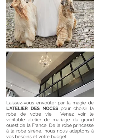
Laissez-vous envoûter par la magie de
L'ATELIER DES NOCES
pour choisir la
robe de votre vie. Venez voir le
véritable atelier de mariage du grand
ouest de la France. De la robe princesse
à la robe sirène, nous nous adaptons à
vos besoins et votre budget.