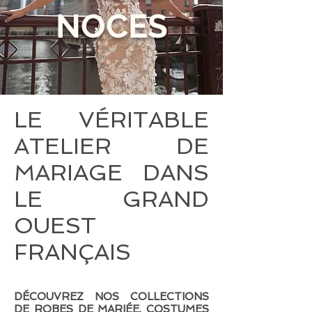
NOCES
LE VÉRITABLE
ATELIER DE
MARIAGE DANS
LE GRAND
OUEST
FRANÇAIS
DÉCOUVREZ NOS COLLECTIONS
DE ROBES DE MARIÉE, COSTUMES