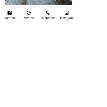
Facebook
Pinterest
Téléphone
Instagram
FEED