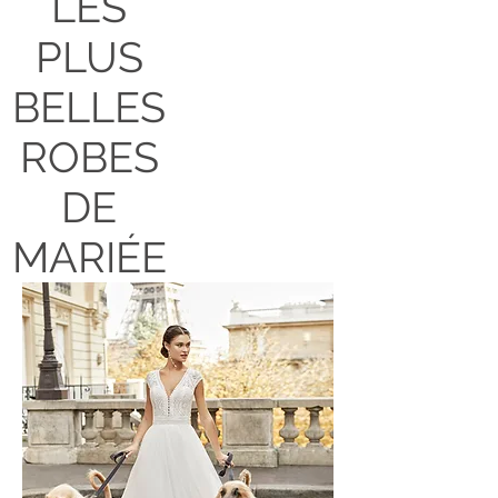
LES
PLUS
BELLES
ROBES
DE
MARIÉE