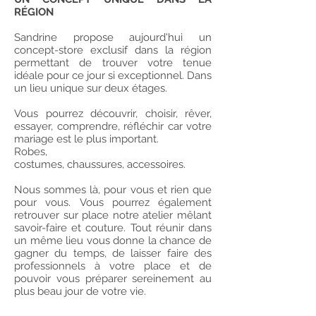
RÉGION
Sandrine propose aujourd'hui un
concept-store exclusif dans la région
permettant de trouver votre tenue
idéale pour ce jour si exceptionnel. Dans
un lieu unique sur deux étages.
Vous pourrez découvrir, choisir, rêver,
essayer, comprendre, réfléchir car votre
mariage est le plus important.
Robes,
costumes, chaussures, accessoires.
Nous sommes là, pour vous et rien que
pour vous. Vous pourrez également
retrouver sur place notre atelier mêlant
savoir-faire et couture. Tout réunir dans
un même lieu vous donne la chance de
gagner du temps, de laisser faire des
professionnels à votre place et de
pouvoir vous préparer sereinement au
plus beau jour de votre vie.