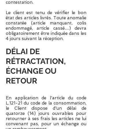
contestation.
Le client est tenu de vérifier le bon
état des articles livrés. Toute anomalie
constatée (article manquant, colis
endommagé, article cassé…) devra
obligatoirement être indiquée dans les
4 jours suivant la réception.
DÉLAI DE
RÉTRACTATION,
ÉCHANGE OU
RETOUR
En application de l'article du code
L.121-21 du code de la consommation,
le Client dispose d'un délai de
quatorze (14) jours ouvrables pour
retourner à ses frais les articles ne lui
convenant pas, pour un échange ou