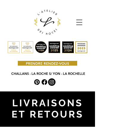
PRENDRE RENDEZ-VOUS
CHALLANS - LA ROCHE S/ YON - LA ROCHELLE
LIVRAISONS
ET RETOURS