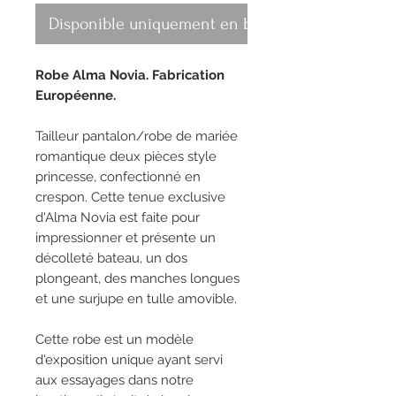
Disponible uniquement en boutique
Robe Alma Novia. Fabrication
Européenne.
Tailleur pantalon/robe de mariée
romantique deux pièces style
princesse, confectionné en
crespon. Cette tenue exclusive
d'Alma Novia est faite pour
impressionner et présente un
décolleté bateau, un dos
plongeant, des manches longues
et une surjupe en tulle amovible.
Cette robe est un modèle
d'exposition unique ayant servi
aux essayages dans notre