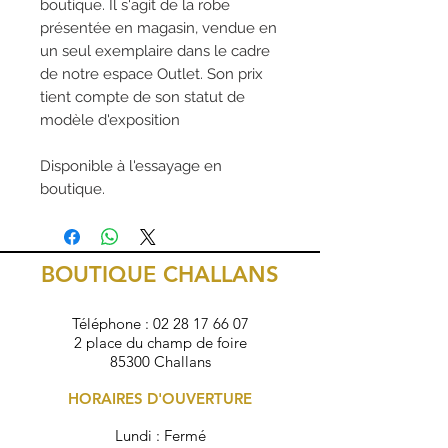
boutique. Il s'agit de la robe
présentée en magasin, vendue en
un seul exemplaire dans le cadre
de notre espace Outlet. Son prix
tient compte de son statut de
modèle d'exposition
Disponible à l'essayage en
boutique.
BOUTIQUE CHALLANS
Téléphone :
02 28 17 66 07
2 place du champ de foire
85300 Challans
HORAIRES D'OUVERTURE
Lundi : Fermé